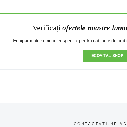
Verificați
ofertele noastre luna
Echipamente și mobilier specific pentru cabinete de pedi
ECOVITAL SHOP
CONTACTAȚI-NE AS