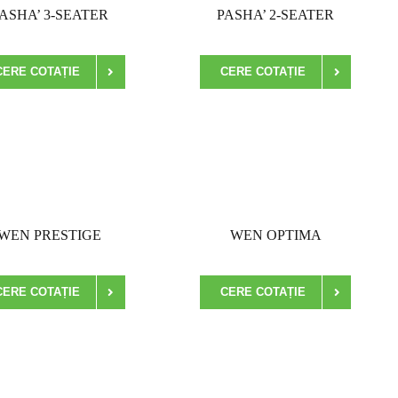
ASHA’ 3-SEATER
PASHA’ 2-SEATER
CERE COTAȚIE
CERE COTAȚIE
WEN PRESTIGE
WEN OPTIMA
CERE COTAȚIE
CERE COTAȚIE