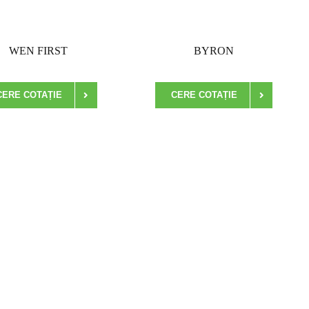
WEN FIRST
BYRON
CERE COTAȚIE
CERE COTAȚIE