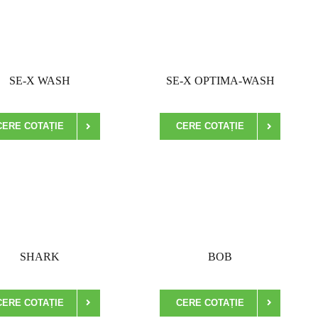
SE-X WASH
SE-X OPTIMA-WASH
CERE COTAȚIE
CERE COTAȚIE
SHARK
BOB
CERE COTAȚIE
CERE COTAȚIE