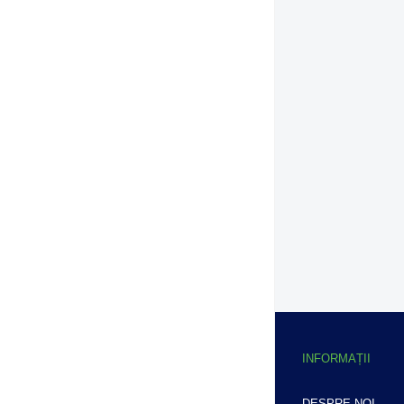
INFORMAȚII
DESPRE NOI