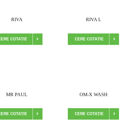
RIVA
RIVA L
CERE COTAȚIE
CERE COTAȚIE
MR PAUL
OM-X WASH
CERE COTAȚIE
CERE COTAȚIE