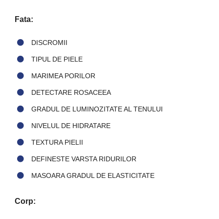
Fata:
DISCROMII
TIPUL DE PIELE
MARIMEA PORILOR
DETECTARE ROSACEEA
GRADUL DE LUMINOZITATE AL TENULUI
NIVELUL DE HIDRATARE
TEXTURA PIELII
DEFINESTE VARSTA RIDURILOR
MASOARA GRADUL DE ELASTICITATE
Corp: