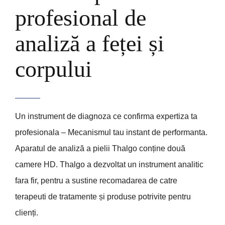
profesional de
analiză a feței și
corpului
Un instrument de diagnoza ce confirma expertiza ta
profesionala – Mecanismul tau instant de performanta.
Aparatul de analiză a pielii Thalgo conține două
camere HD. Thalgo a dezvoltat un instrument analitic
fara fir, pentru a sustine recomadarea de catre
terapeuti de tratamente și produse potrivite pentru
clienți.