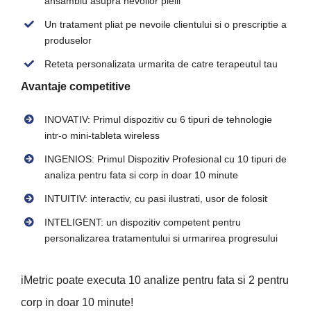
ansamblu asupra nevoilor pielii
Un tratament pliat pe nevoile clientului si o prescriptie a
produselor
Reteta personalizata urmarita de catre terapeutul tau
Avantaje competitive
INOVATIV: Primul dispozitiv cu 6 tipuri de tehnologie
intr-o mini-tableta wireless
INGENIOS: Primul Dispozitiv Profesional cu 10 tipuri de
analiza pentru fata si corp in doar 10 minute
INTUITIV: interactiv, cu pasi ilustrati, usor de folosit
INTELIGENT: un dispozitiv competent pentru
personalizarea tratamentului si urmarirea progresului
iMetric poate executa 10 analize pentru fata si 2 pentru
corp in doar 10 minute!