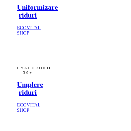
Uniformizare
riduri
ECOVITAL
SHOP
HYALURONIC
30+
Umplere
riduri
ECOVITAL
SHOP