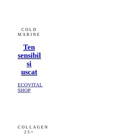
COLD
MARINE
Ten
sensibil
și
uscat
ECOVITAL
SHOP
COLLAGEN
25+