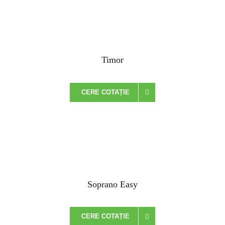
Timor
CERE COTAȚIE
Soprano Easy
CERE COTAȚIE