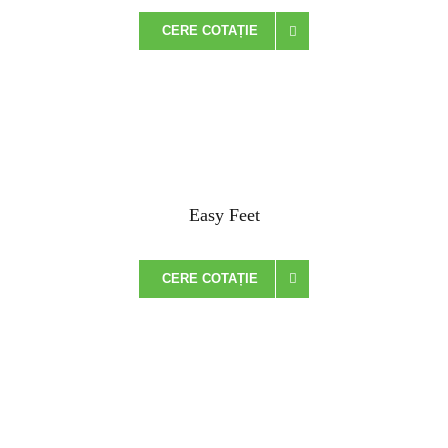
CERE COTAȚIE
Easy Feet
CERE COTAȚIE