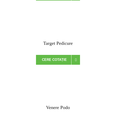
Target Pedicure
CERE COTAȚIE
Venere Podo