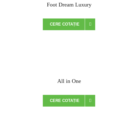
Foot Dream Luxury
CERE COTAȚIE
All in One
CERE COTAȚIE