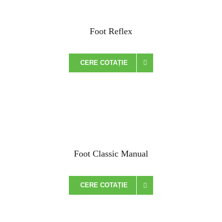
Foot Reflex
CERE COTAȚIE
Foot Classic Manual
CERE COTAȚIE