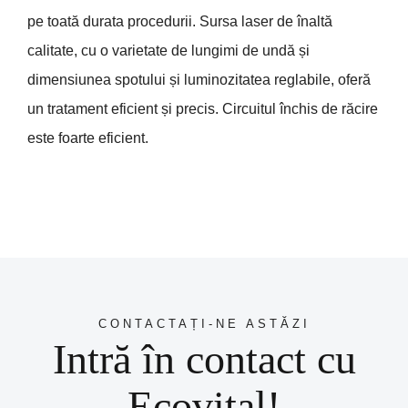
pe toată durata procedurii. Sursa laser de înaltă
calitate, cu o varietate de lungimi de undă și
dimensiunea spotului și luminozitatea reglabile, oferă
un tratament eficient și precis. Circuitul închis de răcire
este foarte eficient.
CONTACTAȚI-NE ASTĂZI
Intră în contact cu
Ecovital!