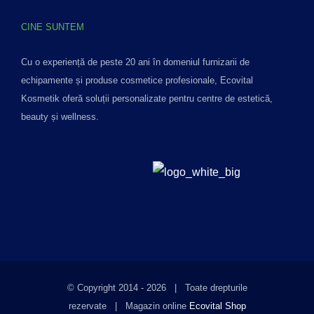
CINE SUNTEM
Cu o experiență de peste 20 ani în domeniul furnizarii de
echipamente și produse cosmetice profesionale, Ecovital
Kosmetik oferă soluții personalizate pentru centre de estetică,
beauty și wellness.
© Copyright 2014 -
2026 | Toate drepturile
rezervate | Magazin online
Ecovital Shop